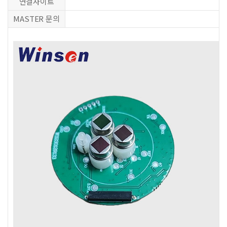
연결사이트
MASTER 문의