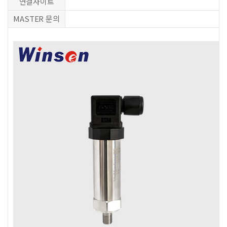
연결사이트
MASTER 문의