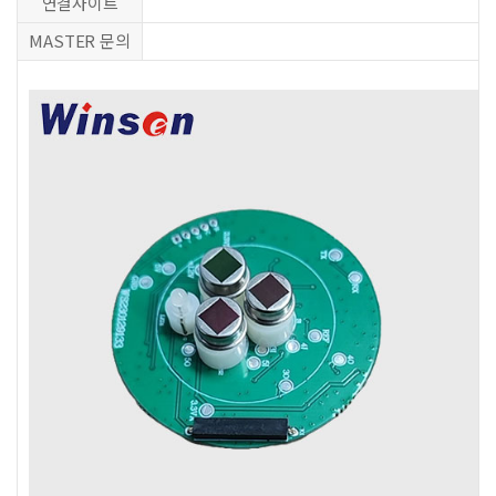
연결사이트
MASTER 문의